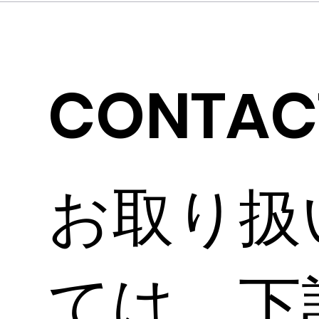
CONTAC
お取り扱
ては、下