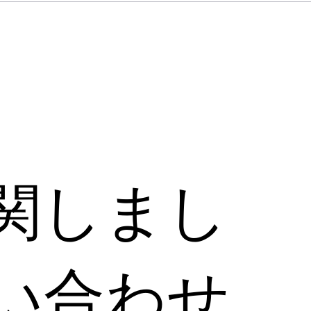
関しまし
い合わせ