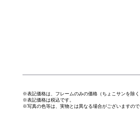
※表記価格は、フレームのみの価格（ちょこサンを除く
​※表記価格は税込です。
※写真の色等は、実物とは異なる場合がございますので