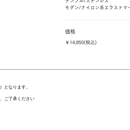
テンプル/ステンレス
モダン/ナイロン系エラストマ
価格
￥14,850(税込)
）となります。
、ご了承ください