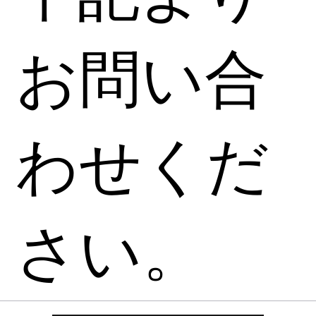
お問い合
わせくだ
さい。