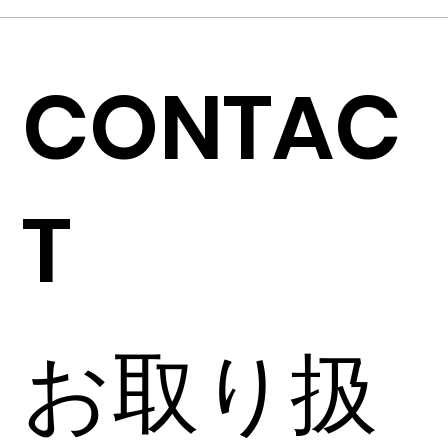
CONTAC
T
お取り扱