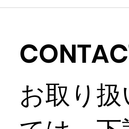
CONTAC
お取り扱