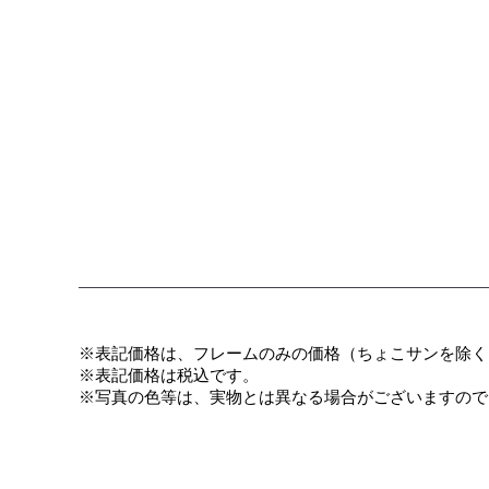
※表記価格は、フレームのみの価格（ちょこサンを除く
​※表記価格は税込です。
※写真の色等は、実物とは異なる場合がございますので