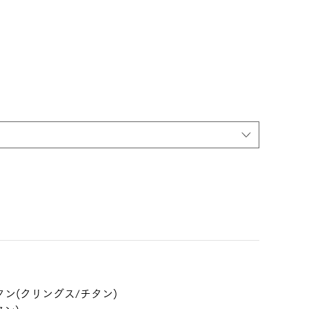
ン(クリングス/チタン)