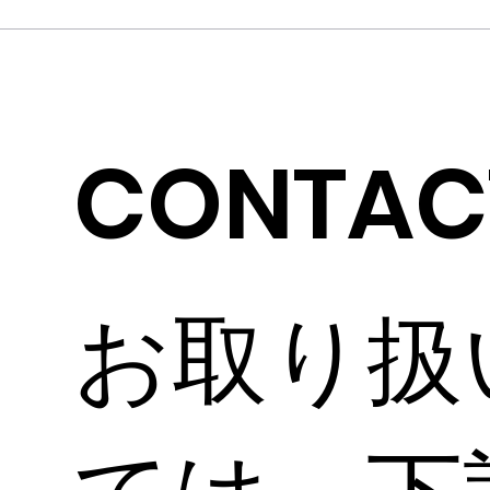
CONTAC
お取り扱