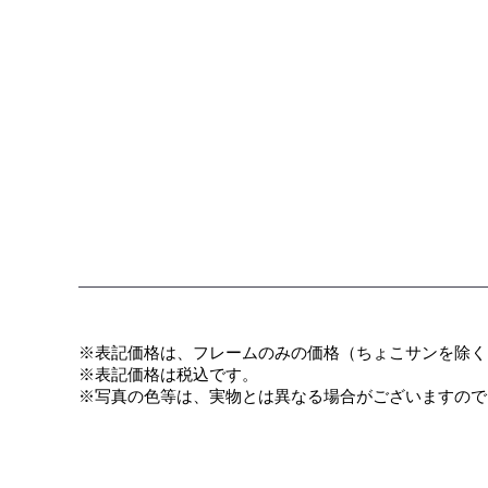
※表記価格は、フレームのみの価格（ちょこサンを除く
​※表記価格は税込です。
※写真の色等は、実物とは異なる場合がございますので