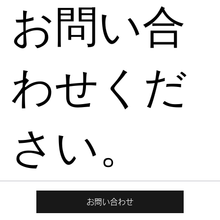
お問い合
わせくだ
さい。
お問い合わせ