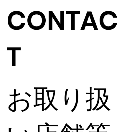
CONTAC
T
お取り扱