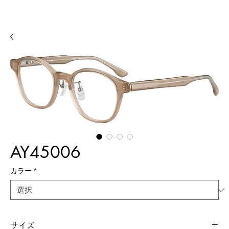
AY45006
カラー
*
サイズ