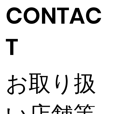
CONTAC
T
お取り扱