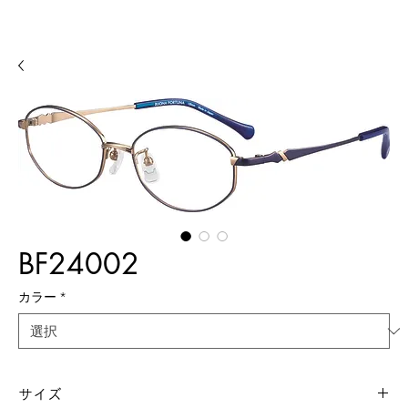
BF24002
カラー
*
サイズ