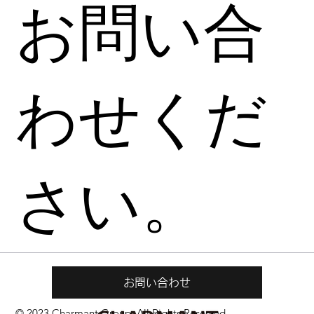
お問い合
わせくだ
さい。
お問い合わせ
© 2023 Charmant Group. All Rights Reserved.