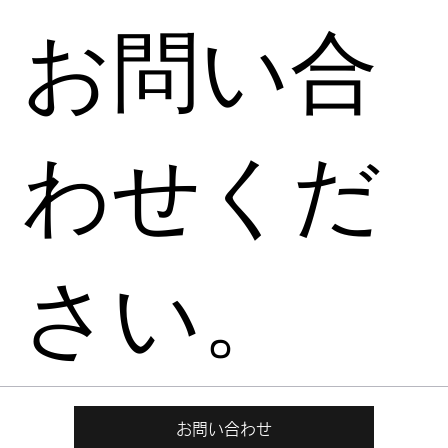
お問い合
わせくだ
さい。
お問い合わせ