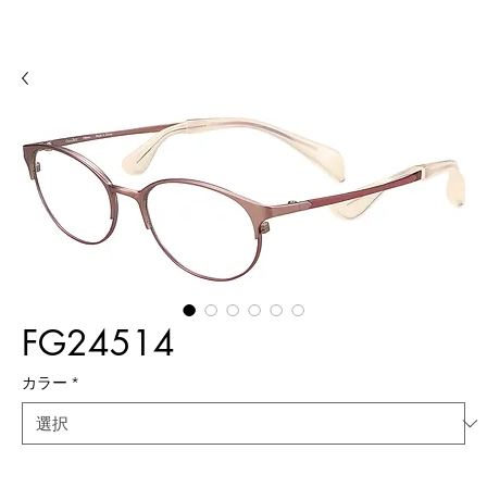
FG24514
カラー
*