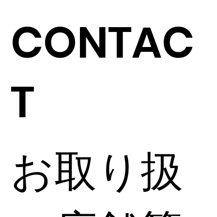
CONTAC
T
お取り扱