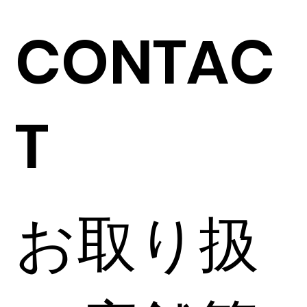
CONTAC
T
お取り扱