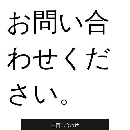
お問い合
わせくだ
さい。
お問い合わせ