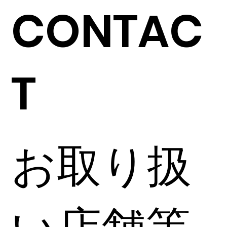
CONTAC
T
お取り扱