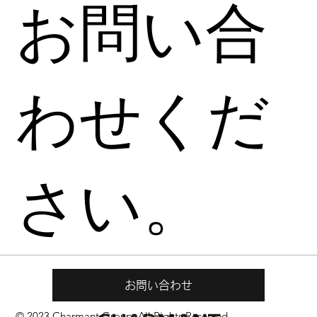
お問い合
わせくだ
さい。
お問い合わせ
© 2023 Charmant Group. All Rights Reserved.