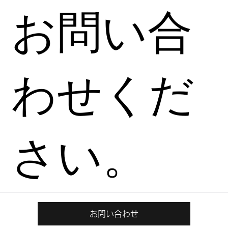
お問い合
わせくだ
さい。
お問い合わせ