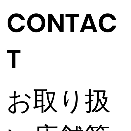
CONTAC
T
お取り扱