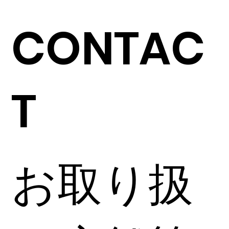
CONTAC
T
お取り扱