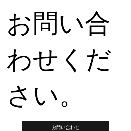
お問い合
わせくだ
さい。
お問い合わせ