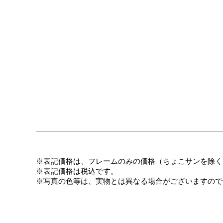
※表記価格は、フレームのみの価格（ちょこサンを除く
​※表記価格は税込です。
※写真の色等は、実物とは異なる場合がございますので