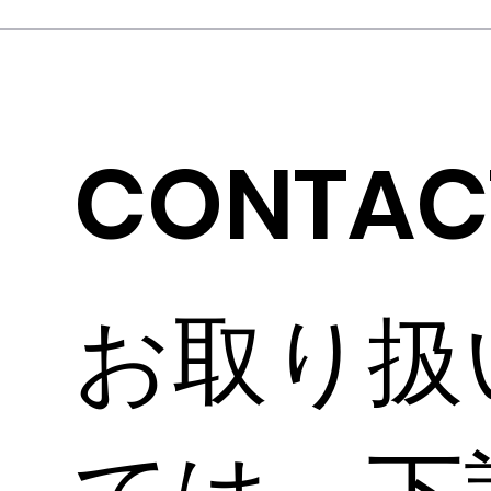
CONTAC
お取り扱