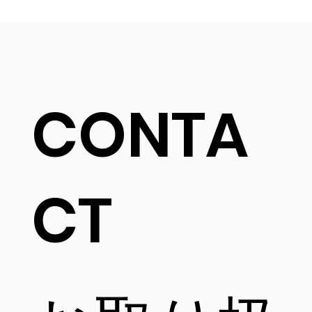
CONTA
CT