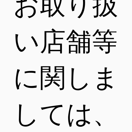
お取り扱
い店舗等
に関しま
しては、