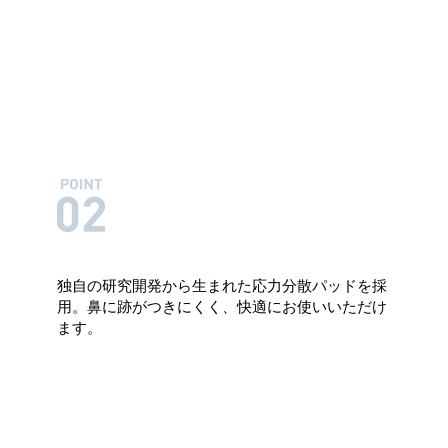
独自の研究開発から生まれた応力分散パッドを採
用。鼻に跡がつきにくく、快適にお使いいただけ
ます。