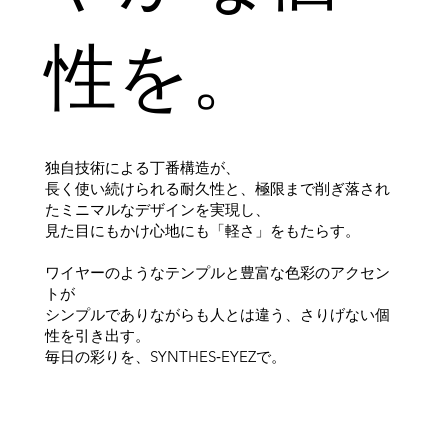
性を。
独自技術による丁番構造が、
長く使い続けられる耐久性と、極限まで削ぎ落され
たミニマルなデザインを実現し、
見た目にもかけ心地にも「軽さ」をもたらす。
ワイヤーのようなテンプルと豊富な色彩のアクセン
トが
シンプルでありながらも人とは違う、さりげない個
性を引き出す。
毎日の彩りを、SYNTHES‑EYEZで。