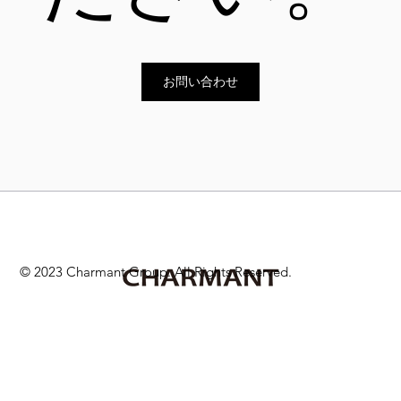
お問い合わせ
© 2023 Charmant Group. All Rights Reserved.