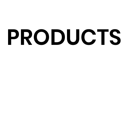
PRODUCTS