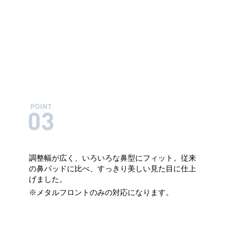
調整幅が広く、いろいろな鼻型にフィット。従来
の鼻パッドに比べ、すっきり美しい見た目に仕上
げました。
※メタルフロントのみの対応になります。