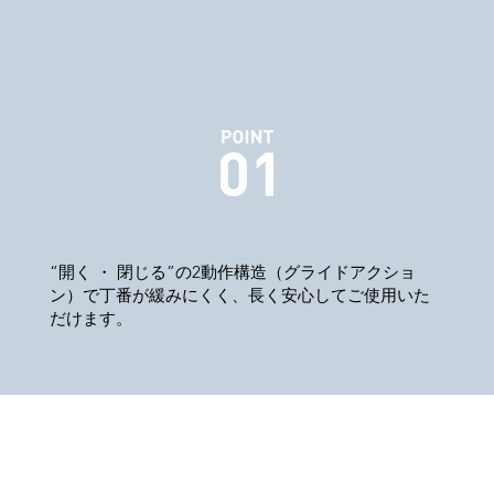
“開く ・ 閉じる”の2動作構造（グライドアクショ
ン）で丁番が緩みにくく、長く安心してご使用いた
だけます。