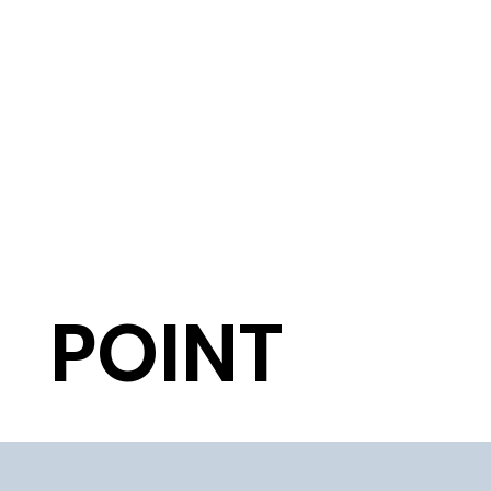
POINT