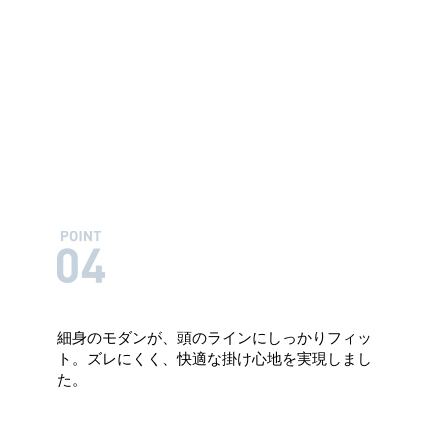
細身のモダンが、頭のラインにしっかりフィッ
ト。ズレにくく、快適な掛け心地を実現しまし
た。